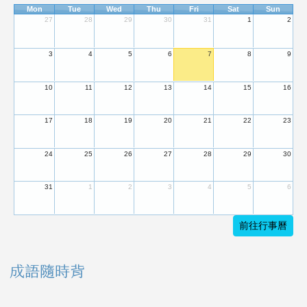
Mon
Tue
Wed
Thu
Fri
Sat
Sun
27
28
29
30
31
1
2
3
4
5
6
7
8
9
10
11
12
13
14
15
16
17
18
19
20
21
22
23
24
25
26
27
28
29
30
31
1
2
3
4
5
6
前往行事曆
成語隨時背