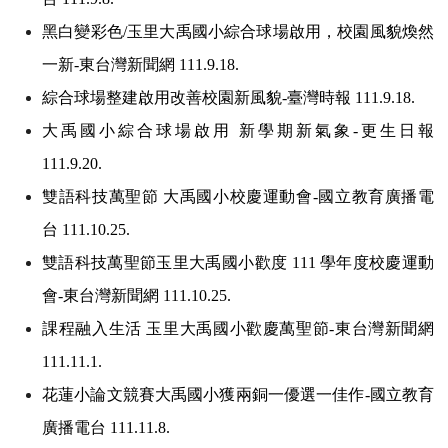
黑白變彩色/玉里大禹國小綜合球場啟用，校園風貌煥然
一新-東台灣新聞網 111.9.18.
綜合球場整建啟用改善校園新風貌-臺灣時報 111.9.18.
大禹國小綜合球場啟用 新學期新氣象-更生日報
111.9.20.
雙語科技萬聖節 大禹國小校慶運動會-國立教育廣播電
台 111.10.25.
雙語科技萬聖節玉里大禹國小歡度 111 學年度校慶運動
會-東台灣新聞網 111.10.25.
課程融入生活 玉里大禹國小歡慶萬聖節-東台灣新聞網
111.11.1.
花蓮小論文競賽大禹國小獲兩銅一優選一佳作-國立教育
廣播電台 111.11.8.