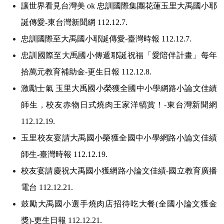
讓世界看見台灣美 ok 忠訓國際集團花蓮玉里大禹國小耶
誕傳愛-東台灣新聞網 112.12.7.
忠訓國際至大禹國小耶誕傳愛-臺灣時報 112.12.7.
忠訓國際至大禹國小傳遞耶誕祝福「愛陪伴計畫」每年
拾萬元教育補助金-更生日報 112.12.8.
激勵士氣 玉里大禹國小榮獲全國中小學網路小論文佳績
師生，校友赤物日式燒肉王家洋犒賞！-東台灣新聞網
112.12.19.
玉里校友宴請大禹國小榮獲全國中小學網路小論文佳績
師生-臺灣時報 112.12.19.
校友宴請慶祝大禹國小獲網路小論文佳績-國立教育廣播
電台 112.12.21.
鼓勵大禹國小選手燒肉店招待吃大餐(全國小論文獲金
獎)-更生日報 112.12.21.