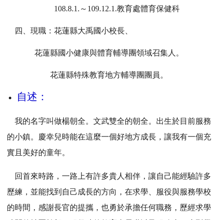
108.8.1.
～109.12.1.教育處體育保健科
四、現職：花蓮縣大禹國小校長、
花蓮縣國小健康與體育輔導團領域召集人。
花蓮縣特殊教育地方輔導團團員。
自述：
我的名字叫做楊朝全。文武雙全的朝全。出生於目前服務
的小鎮。慶幸兒時能在這麼一個好地方成長，讓我有一個充
實且美好的童年。
回首來時路，一路上有許多貴人相伴，讓自己能經驗許多
歷練，並能找到自己成長的方向，在求學、服役與服務學校
的時間，感謝長官的提攜，也勇於承擔任何職務，歷經求學