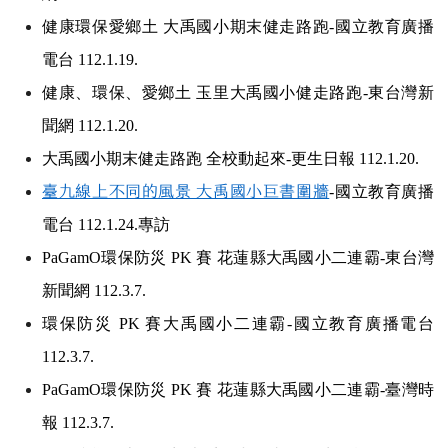
健康環保愛鄉土 大禹國小期末健走路跑-國立教育廣播
電台 112.1.19.
健康、環保、愛鄉土 玉里大禹國小健走路跑-東台灣新
聞網 112.1.20.
大禹國小期末健走路跑 全校動起來-更生日報 112.1.20.
臺九線上不同的風景 大禹國小巨書圍牆
-
國立教育廣播
電台 112.1.24.專訪
PaGamO
環保防災 PK 賽 花蓮縣大禹國小二連霸-東台灣
新聞網 112.3.7.
環保防災 PK 賽大禹國小二連霸-國立教育廣播電台
112.3.7.
PaGamO
環保防災 PK 賽 花蓮縣大禹國小二連霸-臺灣時
報 112.3.7.