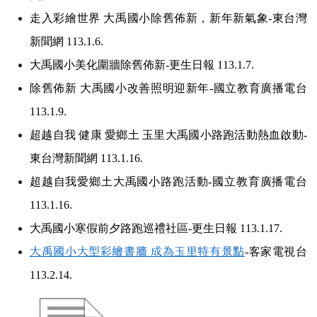
走入彩繪世界 大禹國小除舊佈新，新年新氣象-東台灣
新聞網 113.1.6.
大禹國小美化圍牆除舊佈新-更生日報 113.1.7.
除舊佈新 大禹國小改善照明迎新年-國立教育廣播電台
113.1.9.
超越自我 健康 愛鄉土 玉里大禹國小路跑活動熱血啟動-
東台灣新聞網 113.1.16.
超越自我愛鄉土大禹國小路跑活動-國立教育廣播電台
113.1.16.
大禹國小寒假前夕路跑巡禮社區-更生日報 113.1.17.
大禹國小大型彩繪書牆 成為玉里特有景點
-
客家電視台
113.2.14.