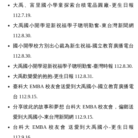
大禹、富里國小學童探索台積電晶圓廠-更生日報
112.7.19.
大禹國小開學迎新祝福學子聰明勤奮-東台灣新聞網
112.8.30.
國小開學校方別出心裁為新生祝福-國立教育廣播電台
112.8.30.
大禹國小開學迎新祝福學子聰明勤奮-臺灣時報 112.8.30.
大禹歡樂愛的抱抱-更生日報 112.8.31.
臺科大 EMBA 校友會送愛到大禹國小-國立教育廣播電
台 112.9.15.
分享彼此的故事和夢想 台科大 EMBA 校友會，偏鄉送
愛到大禹國小-東台灣新聞網 112.9.15.
台科大 EMBA 校友會 送愛到大禹國小-更生日報
112.9.16.