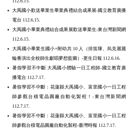
112.6.15.
大禹國小歡送畢業生畢業典禮結合成果展-國立教育廣播
電台 112.6.15.
大禹國小畢業典禮結合成果展歡送畢業生-東台灣新聞網
112.6.15.
大禹國小畢業生國小+附幼共 10 人（排笛隊、烏克麗麗
輪番演出全校師生獻唱夢想藍圖）-更生日報 112.6.16.
暑假學習不中斷 大禹國小體驗一日工程師-國立教育廣
播電台 112.7.17.
暑假學習不中斷：花蓮縣大禹國小、富里國小一日工程
師參觀台積電晶圓廠自動化製程！-東台灣新聞網
112.7.17.
暑假學習不中斷：花蓮縣大禹國小、富里國小一日工程
師參觀台積電晶圓廠自動化製程-臺灣時報 112.7.17.