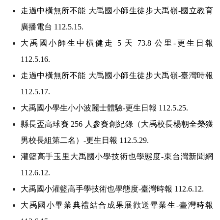
走過中橫無所不能 大禹國小師生徒步大禹嶺-國立教育
廣播電台 112.5.15.
大禹國小師生中橫健走 5 天 73.8 公里-更生日報
112.5.16.
走過中橫無所不能 大禹國小師生徒步大禹嶺-臺灣時報
112.5.17.
大禹國小學生小小波麗士體驗-更生日報 112.5.25.
縣長盃高球賽 256 人參賽創紀錄（大禹校長楊朝全榮獲
男校長組第二名）-更生日報 112.5.29.
灌籃高手玉里大禹國小學技術也學態度-東台灣新聞網
112.6.12.
大禹國小灌籃高手學技術也學態度-臺灣時報 112.6.12.
大禹國小畢業典禮結合成果展歡送畢業生-臺灣時報