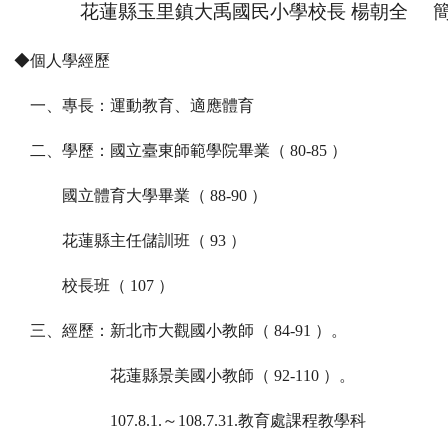
花蓮縣玉里鎮大禹國民小學校長 楊朝全 
◆個人學經歷
一、專長：運動教育、適應體育
二、學歷：國立臺東師範學院畢業（ 80-85 ）
國立體育大學畢業（ 88-90 ）
花蓮縣主任儲訓班（ 93 ）
校長班（ 107 ）
三、經歷：新北市大觀國小教師（ 84-91 ）。
花蓮縣景美國小教師（ 92-110 ）。
107.8.1.
～108.7.31.教育處課程教學科