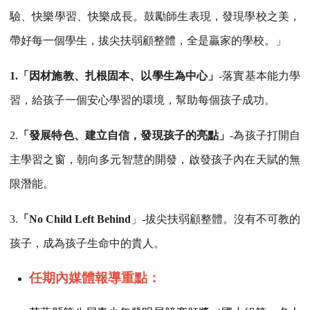
驗、快樂學習、快樂成長。鼓勵師生表現，發現學校之美，
帶好每一個學生，拔尖扶弱顧整體，全是贏家的學校。」
1.
「因材施教、扎根固本、以學生為中心」
-
落實基本能力學
習，給孩子一個安心學習的環境，幫助每個孩子成功。
2.
「發展特色、建立自信，發現孩子的亮點」
-
為孩子打開自
主學習之窗，朝向多元智慧的開發，啟發孩子內在天賦的無
限潛能。
3.
「No Child Left Behind
」-拔尖扶弱顧整體。沒有不可教的
孩子，成為孩子生命中的貴人。
任期內媒體報導重點
：