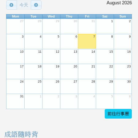
August 2026
今天
Mon
Tue
Wed
Thu
Fri
Sat
Sun
27
28
29
30
31
1
2
3
4
5
6
7
8
9
10
11
12
13
14
15
16
17
18
19
20
21
22
23
24
25
26
27
28
29
30
31
1
2
3
4
5
6
前往行事曆
成語隨時背