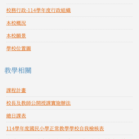
校務行政-114學年度行政組織
本校概況
本校願景
學校位置圖
教學相關
課程計畫
校長及教師公開授課實施辦法
總日課表
114學年度國民小學正常教學學校自我檢核表