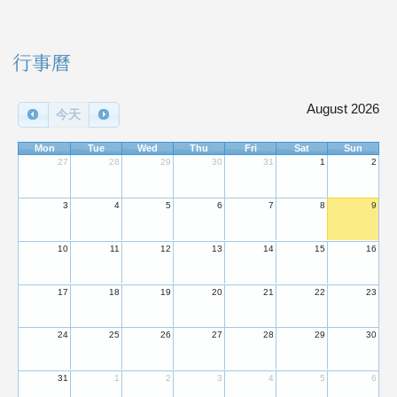
右邊區域內容
行事曆
August 2026
今天
Mon
Tue
Wed
Thu
Fri
Sat
Sun
27
28
29
30
31
1
2
3
4
5
6
7
8
9
10
11
12
13
14
15
16
17
18
19
20
21
22
23
24
25
26
27
28
29
30
31
1
2
3
4
5
6