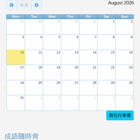
August 2026
今天
Mon
Tue
Wed
Thu
Fri
Sat
Sun
27
28
29
30
31
1
2
3
4
5
6
7
8
9
10
11
12
13
14
15
16
17
18
19
20
21
22
23
24
25
26
27
28
29
30
31
1
2
3
4
5
6
前往行事曆
成語隨時背