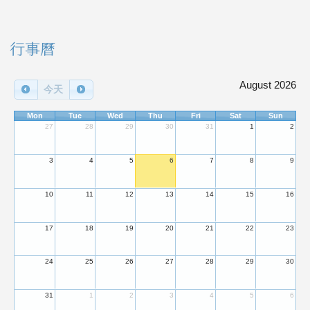
右邊區域內容
行事曆
August 2026
今天
Mon
Tue
Wed
Thu
Fri
Sat
Sun
27
28
29
30
31
1
2
3
4
5
6
7
8
9
10
11
12
13
14
15
16
17
18
19
20
21
22
23
24
25
26
27
28
29
30
31
1
2
3
4
5
6