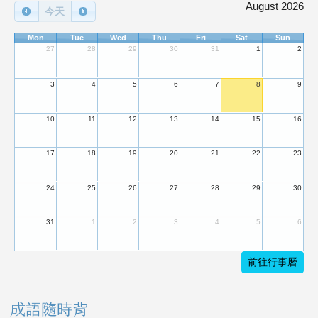
August 2026
今天
Mon
Tue
Wed
Thu
Fri
Sat
Sun
27
28
29
30
31
1
2
3
4
5
6
7
8
9
10
11
12
13
14
15
16
17
18
19
20
21
22
23
24
25
26
27
28
29
30
31
1
2
3
4
5
6
前往行事曆
成語隨時背