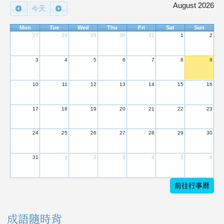
August 2026
今天
Mon
Tue
Wed
Thu
Fri
Sat
Sun
27
28
29
30
31
1
2
3
4
5
6
7
8
9
10
11
12
13
14
15
16
17
18
19
20
21
22
23
24
25
26
27
28
29
30
31
1
2
3
4
5
6
前往行事曆
成語隨時背