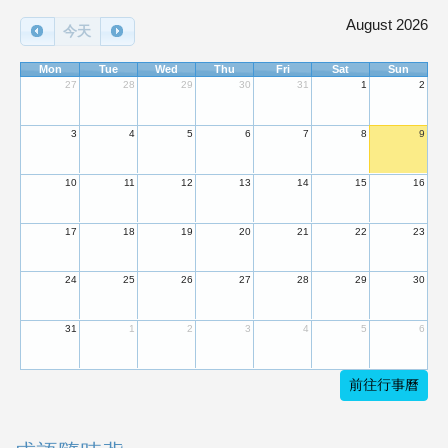
August 2026
今天
Mon
Tue
Wed
Thu
Fri
Sat
Sun
27
28
29
30
31
1
2
3
4
5
6
7
8
9
10
11
12
13
14
15
16
17
18
19
20
21
22
23
24
25
26
27
28
29
30
31
1
2
3
4
5
6
前往行事曆