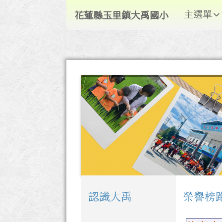
導覽列
跳至主內容區
花蓮縣玉里鎮大禹國小
主選單
花蓮縣玉里鎮大禹國小
頁尾區域
認識大禹
榮譽榜
左邊區域內容
上中