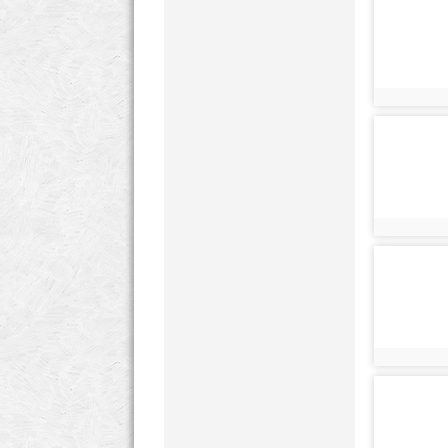
photo-18
photo:18
photo-18
photo:18
photo-18
photo:18
photo-18