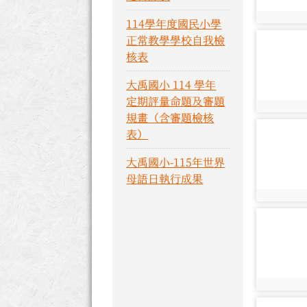
photo:18
114學年度國民小學
正常教學學校自我檢
photo-18
核表
大禹國小 114 學年
定期評量命題及審題
photo:18
規畫（含審題檢核
photo-18
表）
大禹國小-115年世界
母語日執行成果
photo:18
photo-18
photo:18