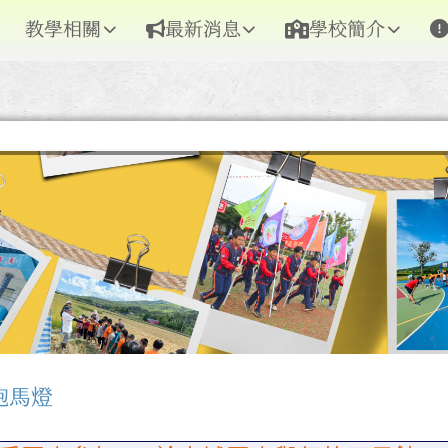
教學相關
最新消息
學校簡介
跑馬燈
區域內容