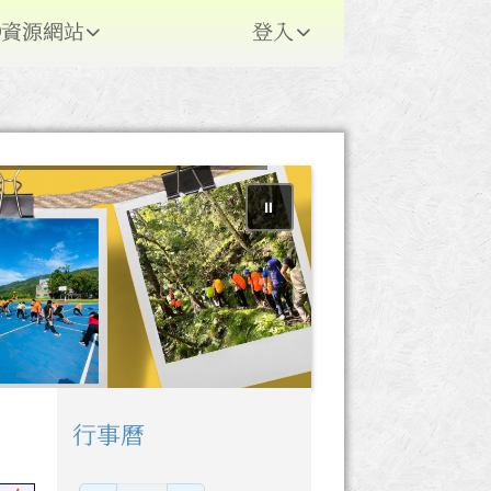
資源網站
登入
⏸
行事曆
右邊區域內容