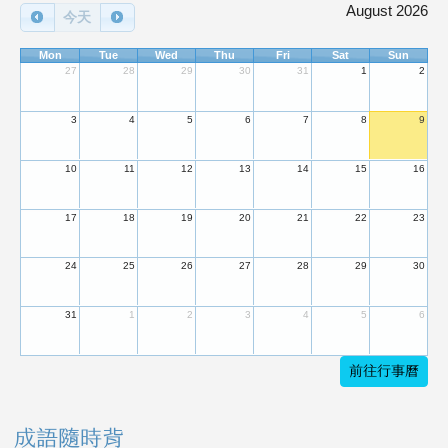
August 2026
今天
Mon
Tue
Wed
Thu
Fri
Sat
Sun
27
28
29
30
31
1
2
3
4
5
6
7
8
9
10
11
12
13
14
15
16
17
18
19
20
21
22
23
24
25
26
27
28
29
30
31
1
2
3
4
5
6
前往行事曆
成語隨時背