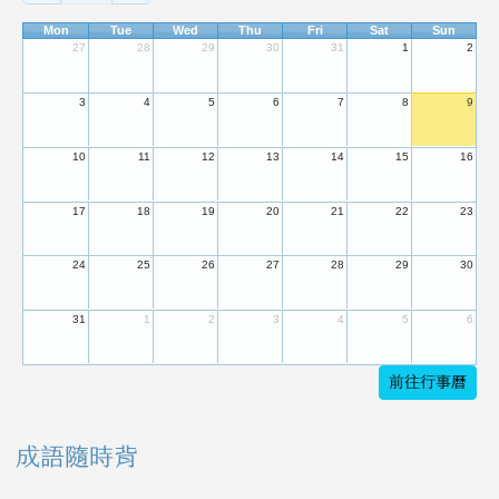
Mon
Tue
Wed
Thu
Fri
Sat
Sun
27
28
29
30
31
1
2
3
4
5
6
7
8
9
10
11
12
13
14
15
16
17
18
19
20
21
22
23
24
25
26
27
28
29
30
31
1
2
3
4
5
6
前往行事曆
成語隨時背