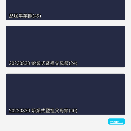
歷屆畢業照(49)
20230830 始業式暨祖父母節(24)
20220830 始業式暨祖父母節(40)
more...