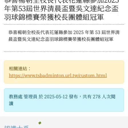
年第53屆世界清晨盃暨吳文達紀念盃
羽球錦標賽榮獲校長團體組冠軍
恭喜楊朝全校長代表花蓮縣參加 2025 年第 53 屆世界清
晨盃暨吳文達紀念盃羽球錦標賽榮獲校長團體組冠軍
相關連結：
https://www.tsbadminton.url.tw/custom.html
教務處 管理員 於 2025-05-12 發布，共有 278 人次閱
讀